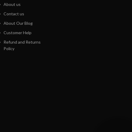
About us
Contact us
About Our Blog
Customer Help
Refund and Returns
Policy