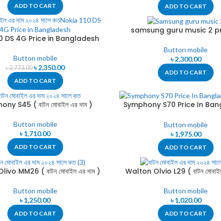
ADD TO CART
ADD TO CART
samsung guru music 2 pr
10 DS 4G Price in Bangladesh
bangladesh ( বাটন মোবাইল এর 
2025 ( বাটন মোবাইল )
Button mobile
Button mobile
৳
2,300.00
৳
2,350.00
৳
2,773.00
ADD TO CART
ADD TO CART
ny S45 ( বাটন মোবাইল এর দাম )
Symphony S70 Price In Ba
2024 ( বাটন মোবাইল এর দাম
Button mobile
Button mobile
৳
1,710.00
৳
1,975.00
ADD TO CART
ADD TO CART
ivo MM26 ( বাটন মোবাইল এর দাম )
Walton Olvio L29 ( বাটন মোবাইল
Button mobile
Button mobile
৳
1,250.00
৳
1,020.00
ADD TO CART
ADD TO CART