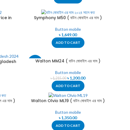
ice in
Symphony M50 ( বাটন মোবাইল এর দাম )
দাম কত)
Button mobile
৳
1,649.00
ADD TO CART
Walton MM24 ( বাটন মোবাইল এর দাম )
ngladesh
-1%
 )
Button mobile
৳
1,200.00
৳
1,215.00
ADD TO CART
 এর দাম )
Walton Olvio ML19 ( বাটন মোবাইল এর দাম )
Button mobile
৳
1,350.00
ADD TO CART