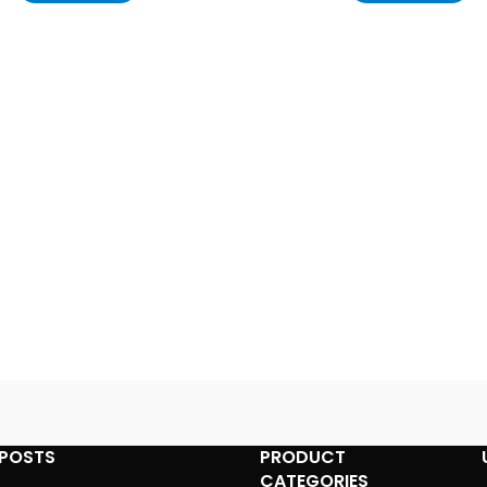
 POSTS
PRODUCT
CATEGORIES