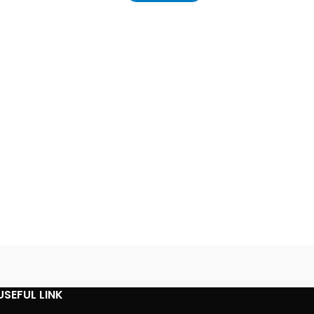
USEFUL LINK