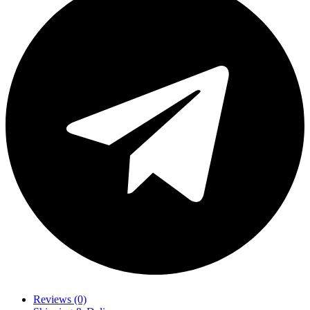
Reviews (0)