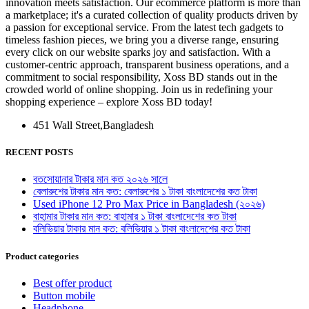
innovation meets satisfaction. Our ecommerce platform is more than
a marketplace; it's a curated collection of quality products driven by
a passion for exceptional service. From the latest tech gadgets to
timeless fashion pieces, we bring you a diverse range, ensuring
every click on our website sparks joy and satisfaction. With a
customer-centric approach, transparent business operations, and a
commitment to social responsibility, Xoss BD stands out in the
crowded world of online shopping. Join us in redefining your
shopping experience – explore Xoss BD today!
451 Wall Street,Bangladesh
RECENT POSTS
বতসোয়ানার টাকার মান কত ২০২৬ সালে
বেলারুশের টাকার মান কত: বেলারুশের ১ টাকা বাংলাদেশের কত টাকা
Used iPhone 12 Pro Max Price in Bangladesh (২০২৬)
বাহামার টাকার মান কত: বাহামার ১ টাকা বাংলাদেশের কত টাকা
বলিভিয়ার টাকার মান কত: বলিভিয়ার ১ টাকা বাংলাদেশের কত টাকা
Product categories
Best offer product
Button mobile
Headphone