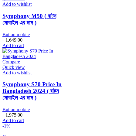
Add to wishlist
Symphony M50 ( বাটন
মোবাইল এর দাম )
Button mobile
৳
1,649.00
Add to cart
Compare
Quick view
Add to wishlist
Symphony S70 Price In
Bangladesh 2024 ( বাটন
মোবাইল এর দাম )
Button mobile
৳
1,975.00
Add to cart
-1%