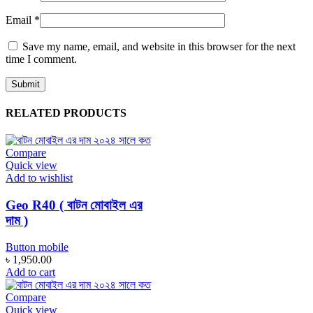
Email
*
Save my name, email, and website in this browser for the next
time I comment.
RELATED PRODUCTS
Compare
Quick view
Add to wishlist
Geo R40 ( বাটন মোবাইল এর
দাম )
Button mobile
৳
1,950.00
Add to cart
Compare
Quick view