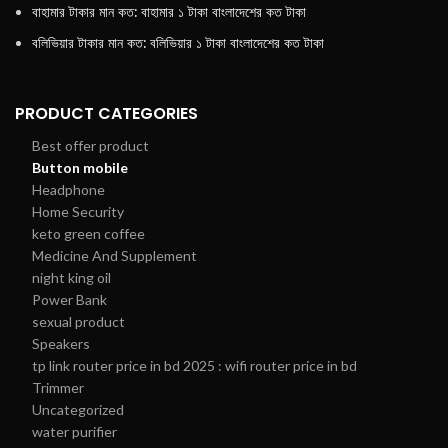
বাহামার টাকার মান কত: বাহামার ১ টাকা বাংলাদেশের কত টাকা
বলিভিয়ার টাকার মান কত: বলিভিয়ার ১ টাকা বাংলাদেশের কত টাকা
PRODUCT CATEGORIES
Best offer product
Button mobile
Headphone
Home Security
keto green coffee
Medicine And Supplement
night king oil
Power Bank
sexual product
Speakers
tp link router price in bd 2025 : wifi router price in bd
Trimmer
Uncategorized
water purifier