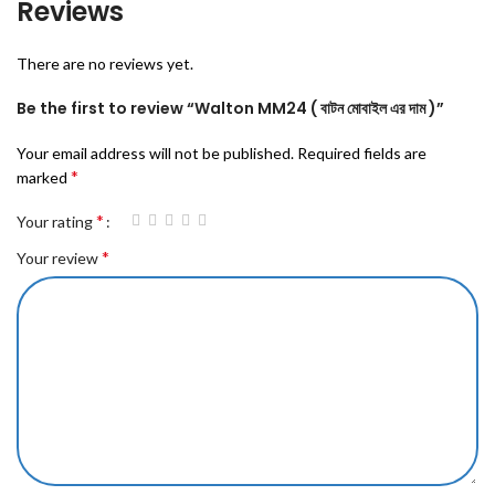
Reviews
There are no reviews yet.
Be the first to review “Walton MM24 ( বাটন মোবাইল এর দাম )”
Your email address will not be published.
Required fields are
*
marked
*
Your rating
*
Your review