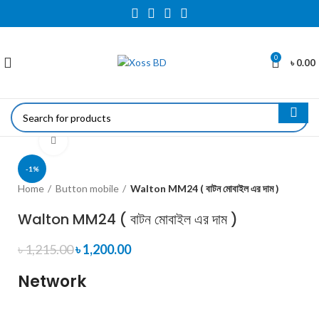
0
৳
0.00
Click to enlarge
-1%
Home
Button mobile
Walton MM24 ( বাটন মোবাইল এর দাম )
Walton MM24 ( বাটন মোবাইল এর দাম )
৳
1,215.00
৳
1,200.00
Network