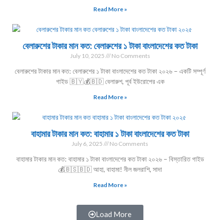
Read More »
বেলারুশের টাকার মান কত: বেলারুশের ১ টাকা বাংলাদেশের কত টাকা
July 10, 2025
No Comments
বেলারুশের টাকার মান কত: বেলারুশের ১ টাকা বাংলাদেশের কত টাকা ২০২৬ – একটি সম্পূর্ণ
গাইড 🇧🇾💰🇧🇩 বেলারুশ, পূর্ব ইউরোপের এক
Read More »
বাহামার টাকার মান কত: বাহামার ১ টাকা বাংলাদেশের কত টাকা
July 6, 2025
No Comments
বাহামার টাকার মান কত: বাহামার ১ টাকা বাংলাদেশের কত টাকা ২০২৬ – বিস্তারিত গাইড
💰🇧🇸🇧🇩 আহা, বাহামা! নীল জলরাশি, সাদা
Read More »
Load More