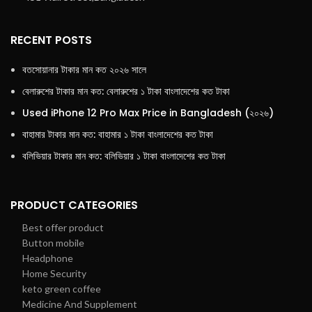
RECENT POSTS
বতসোয়ানার টাকার মান কত ২০২৬ সালে
বেলারুশের টাকার মান কত: বেলারুশের ১ টাকা বাংলাদেশের কত টাকা
Used iPhone 12 Pro Max Price in Bangladesh (২০২৬)
বাহামার টাকার মান কত: বাহামার ১ টাকা বাংলাদেশের কত টাকা
বলিভিয়ার টাকার মান কত: বলিভিয়ার ১ টাকা বাংলাদেশের কত টাকা
PRODUCT CATEGORIES
Best offer product
Button mobile
Headphone
Home Security
keto green coffee
Medicine And Supplement