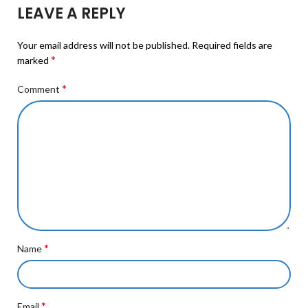
LEAVE A REPLY
Your email address will not be published.
Required fields are
*
marked
*
Comment
*
Name
*
Email