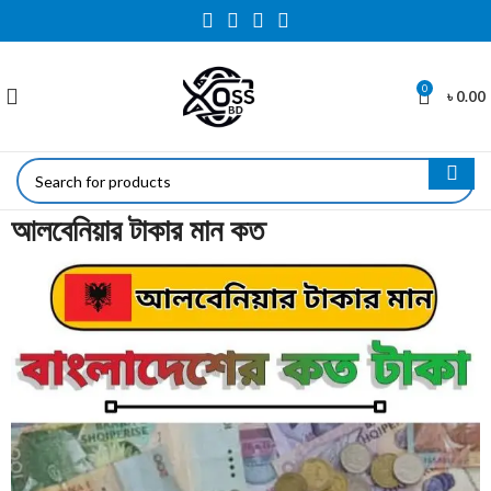
0
৳
0.00
আলবেনিয়ার টাকার মান কত