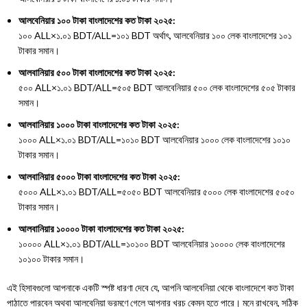
আলবেনিয়ার ১০০ টাকা বাংলাদেশের কত টাকা ২০২৫:
১০০
ALL
×
১
.
০১
BDT/ALL
=
১০১
BDT
অর্থাৎ, আলবেনিয়ার ১০০ লেক বাংলাদেশের ১০১
টাকার সমান।
আলবানিয়ার ৫০০ টাকা বাংলাদেশের কত টাকা ২০২৫:
৫০০
ALL
×
১
.
০১
BDT/ALL
=
৫০৫
BDT
আলবেনিয়ার ৫০০ লেক বাংলাদেশের ৫০৫ টাকার
সমান।
আলবানিয়ার ১০০০ টাকা বাংলাদেশের কত টাকা ২০২৫:
১০০০
ALL
×
১
.
০১
BDT/ALL
=
১০১০
BDT
আলবেনিয়ার ১০০০ লেক বাংলাদেশের ১০১০
টাকার সমান।
আলবানিয়ার ৫০০০ টাকা বাংলাদেশের কত টাকা ২০২৫:
৫০০০
ALL
×
১
.
০১
BDT/ALL
=
৫০৫০
BDT
আলবেনিয়ার ৫০০০ লেক বাংলাদেশের ৫০৫০
টাকার সমান।
আলবানিয়ার ১০০০০ টাকা বাংলাদেশের কত টাকা ২০২৫:
১০০০০
ALL
×
১
.
০১
BDT/ALL
=
১০১০০
BDT
আলবেনিয়ার ১০০০০ লেক বাংলাদেশের
১০১০০ টাকার সমান।
এই হিসাবগুলো আপনাকে একটি স্পষ্ট ধারণা দেবে যে, আপনি আলবেনিয়া থেকে বাংলাদেশে কত টাকা
পাঠাতে পারবেন অথবা আলবেনিয়া ভ্রমণে গেলে আপনার খরচ কেমন হতে পারে। মনে রাখবেন, সঠিক