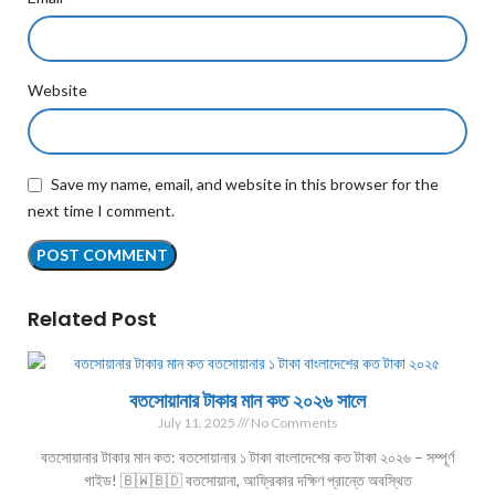
Website
Save my name, email, and website in this browser for the
next time I comment.
Related Post
বতসোয়ানার টাকার মান কত ২০২৬ সালে
July 11, 2025
No Comments
বতসোয়ানার টাকার মান কত: বতসোয়ানার ১ টাকা বাংলাদেশের কত টাকা ২০২৬ – সম্পূর্ণ
গাইড! 🇧🇼🇧🇩 বতসোয়ানা, আফ্রিকার দক্ষিণ প্রান্তে অবস্থিত