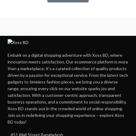
Embark on a digital shopping adventure with Xoss BD, where
innovation meets satisfaction. Our ecommerce platform is more
than a marketplace; it's a curated collection of quality products
driven by a passion for exceptional service. From the latest tech
gadgets to timeless fashion pieces, we bring you a diverse
range, ensuring every click on our website sparks joy and
satisfaction. With a customer-centric approach, transparent
business operations, and a commitment to social responsibility,
Xoss BD stands out in the crowded world of online shopping.
Join us in redefining your shopping experience – explore Xoss
BD today!
451 Wall Street,Bangladesh