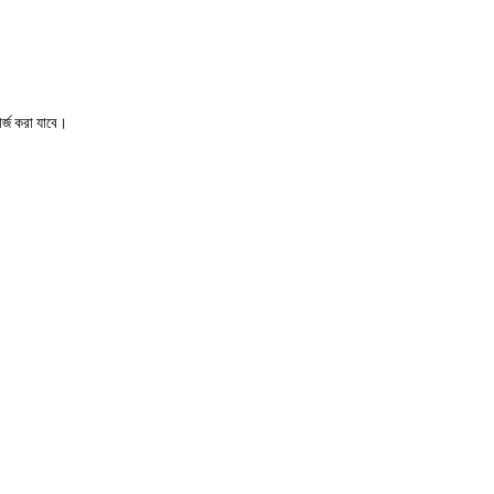
্জ করা যাবে।