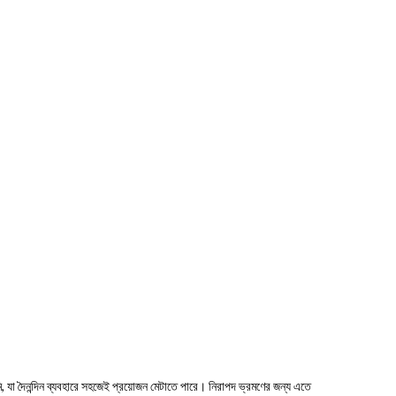
, যা দৈনন্দিন ব্যবহারে সহজেই প্রয়োজন মেটাতে পারে। নিরাপদ ভ্রমণের জন্য এতে