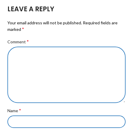
LEAVE A REPLY
Your email address will not be published.
Required fields are
*
marked
*
Comment
*
Name