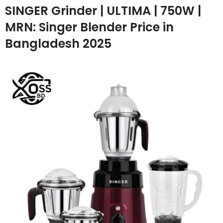
SINGER Grinder | ULTIMA | 750W |
MRN: Singer Blender Price in
Bangladesh 2025