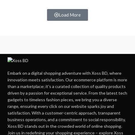
Load More
Embark on a digital shopping adventure with Xoss BD, where
innovation meets satisfaction. Our ecommerce platform is more
than a marketplace; it's a curated collection of quality products
driven by a passion for exceptional service. From the latest tech
gadgets to timeless fashion pieces, we bring you a diverse
range, ensuring every click on our website sparks joy and
satisfaction. With a customer-centric approach, transparent
business operations, and a commitment to social responsibility,
Xoss BD stands out in the crowded world of online shopping.
Join us in redefining your shopping experience – explore Xoss