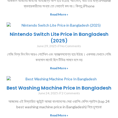
আজকাল আমাদের জীবনের অবিচ্ছেদ্য অংশ হয়ে উঠেছে স্মার্টফোন, আর তার মধ্যে iPhone
ব্যবহারকারীদের সংখ্যা তো নেহাতই কম নয়। কিন্তু iPhone
Read More »
Nintendo Switch Lite Price in Bangladesh
(2025)
June 29, 2025
No Comments
গেমিং বিশ্ব দিন দিন আরও পোর্টেবল এবং অ্যাক্সেসযোগ্য হয়ে উঠছে। একসময় যেখানে গেমিং
কনসোল মানেই ছিল টিভির সামনে বসে বড়
Read More »
Best Washing Machine Price In Bangladesh
June 24, 2025
2 Comments
আজকের এই বিস্তারিত কন্টেন্টে আমরা বাংলাদেশের সেরা ওয়াশিং মেশিন প্রাইস (top 24
best washing machine price in Bangladesh) নিয়ে চুলচেরা
Read More »