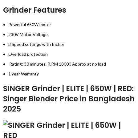
Grinder Features
Powerful 650W motor
230V Motor Voltage
3 Speed settings with Incher
Overload protection
Rating: 30 minutes, R.P.M 18000 Approx at no load
1 year Warranty
SINGER Grinder | ELITE | 650W | RED:
Singer Blender Price in Bangladesh
2025