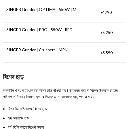
SINGER Grinder | OPTIMA | 550W | M
৳
4790
SINGER Grinder | PRO | 550W | RED
৳5,250
SINGER Grinder | Crushers | MRN
৳5,590
বিশেষ ছাড়
অনলাইন শপিং সাইটগুলোতে বিশেষ ছাড় পাওয়া যায়। উৎসবের সময় বা বিশেষ উপলক্ষে ছাড়ের
পরিমাণ বেশি হয়। সিঙ্গার ব্লেন্ডার কিনতে এ সময়গুলোতে ছাড় পাওয়া যায়।
বিজয় দিবস উপলক্ষে বিশেষ ছাড়
ঈদ উপলক্ষে ছাড়
বর্ষপূর্তি উপলক্ষে বিশেষ অফার