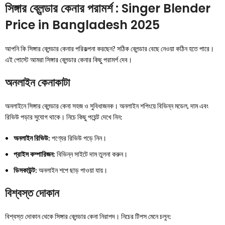
সিঙ্গার ব্লেন্ডার কেনার পরামর্শ : Singer Blender
Price in Bangladesh 2025
আপনি কি সিঙ্গার ব্লেন্ডার কেনার পরিকল্পনা করছেন? সঠিক ব্লেন্ডার বেছে নেওয়া কঠিন হতে পারে।
এই পোস্টে আমরা সিঙ্গার ব্লেন্ডার কেনার কিছু পরামর্শ দেব।
অনলাইন কেনাকাটা
অনলাইনে সিঙ্গার ব্লেন্ডার কেনা সহজ ও সুবিধাজনক। অনলাইন শপিংয়ে বিভিন্ন মডেল, দাম এবং
রিভিউ পড়ার সুযোগ থাকে। নিচে কিছু পয়েন্ট দেখে নিন:
অনলাইন রিভিউ:
পণ্যের রিভিউ পড়ে নিন।
প্রাইস কম্পারিজন:
বিভিন্ন সাইটে দাম তুলনা করুন।
ডিসকাউন্ট:
অনলাইন শপে ছাড় পাওয়া যায়।
বিশ্বস্ত দোকান
বিশ্বস্ত দোকান থেকে সিঙ্গার ব্লেন্ডার কেনা নিরাপদ। নিচের টিপস মেনে চলুন: