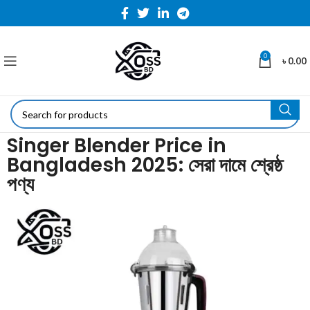
0
৳
0.00
Singer Blender Price in
Bangladesh 2025: সেরা দামে শ্রেষ্ঠ
পণ্য