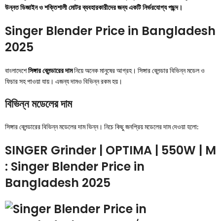
উন্নত ডিজাইন ও শক্তিশালী মোটর ব্যবহারকারীদের জন্য একটি নির্ভরযোগ্য পছন্দ।
Singer Blender Price in Bangladesh
2025
বাংলাদেশে
সিঙ্গার ব্লেন্ডারের দাম
নিয়ে অনেক মানুষের আগ্রহ। সিঙ্গার ব্লেন্ডার বিভিন্ন মডেল ও
ফিচার সহ পাওয়া যায়। এজন্য দামও বিভিন্ন রকম হয়।
বিভিন্ন মডেলের দাম
সিঙ্গার ব্লেন্ডারের বিভিন্ন মডেলের দাম ভিন্ন। নিচে কিছু জনপ্রিয় মডেলের দাম দেওয়া হলো:
SINGER Grinder | OPTIMA | 550W | M
: Singer Blender Price in
Bangladesh 2025