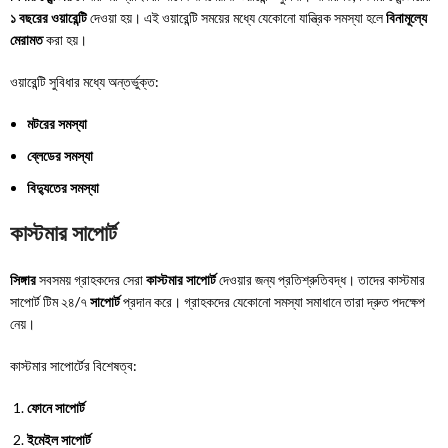
১ বছরের ওয়ারেন্টি
দেওয়া হয়। এই ওয়ারেন্টি সময়ের মধ্যে যেকোনো যান্ত্রিক সমস্যা হলে
বিনামূল্যে
মেরামত
করা হয়।
ওয়ারেন্টি সুবিধার মধ্যে অন্তর্ভুক্ত:
মটরের সমস্যা
ব্লেডের সমস্যা
বিদ্যুতের সমস্যা
কাস্টমার সাপোর্ট
সিঙ্গার
সবসময় গ্রাহকদের সেরা
কাস্টমার সাপোর্ট
দেওয়ার জন্য প্রতিশ্রুতিবদ্ধ। তাদের কাস্টমার
সাপোর্ট টিম ২৪/৭
সাপোর্ট
প্রদান করে। গ্রাহকদের যেকোনো সমস্যা সমাধানে তারা দ্রুত পদক্ষেপ
নেয়।
কাস্টমার সাপোর্টের বিশেষত্ব:
ফোনে সাপোর্ট
ইমেইল সাপোর্ট