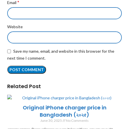
*
Email
Website
Save my name, email, and website in this browser for the
next time I comment.
Related Post
Original iPhone charger price in
Bangladesh (২০২৫)
June 30, 2025
No Comments