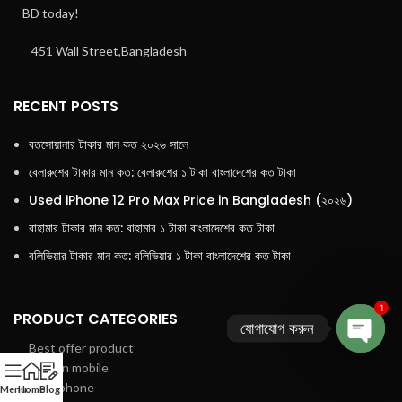
BD today!
451 Wall Street,Bangladesh
RECENT POSTS
বতসোয়ানার টাকার মান কত ২০২৬ সালে
বেলারুশের টাকার মান কত: বেলারুশের ১ টাকা বাংলাদেশের কত টাকা
Used iPhone 12 Pro Max Price in Bangladesh (২০২৬)
বাহামার টাকার মান কত: বাহামার ১ টাকা বাংলাদেশের কত টাকা
বলিভিয়ার টাকার মান কত: বলিভিয়ার ১ টাকা বাংলাদেশের কত টাকা
1
PRODUCT CATEGORIES
যোগাযোগ করুন
Best offer product
Open
Button mobile
chaty
Headphone
Menu
Home
Blog