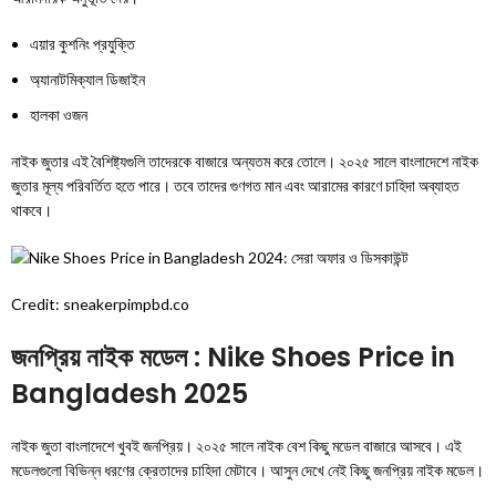
এয়ার কুশনিং প্রযুক্তি
অ্যানাটমিক্যাল ডিজাইন
হালকা ওজন
নাইক জুতার এই বৈশিষ্ট্যগুলি তাদেরকে বাজারে অন্যতম করে তোলে। ২০২৫ সালে বাংলাদেশে নাইক
জুতার মূল্য পরিবর্তিত হতে পারে। তবে তাদের গুণগত মান এবং আরামের কারণে চাহিদা অব্যাহত
থাকবে।
Credit: sneakerpimpbd.co
জনপ্রিয় নাইক মডেল : Nike Shoes Price in
Bangladesh 2025
নাইক জুতা বাংলাদেশে খুবই জনপ্রিয়। ২০২৫ সালে নাইক বেশ কিছু মডেল বাজারে আসবে। এই
মডেলগুলো বিভিন্ন ধরণের ক্রেতাদের চাহিদা মেটাবে। আসুন দেখে নেই কিছু জনপ্রিয় নাইক মডেল।