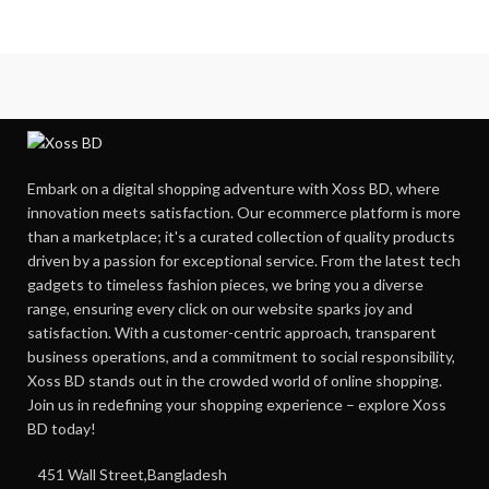
Embark on a digital shopping adventure with Xoss BD, where
innovation meets satisfaction. Our ecommerce platform is more
than a marketplace; it's a curated collection of quality products
driven by a passion for exceptional service. From the latest tech
gadgets to timeless fashion pieces, we bring you a diverse
range, ensuring every click on our website sparks joy and
satisfaction. With a customer-centric approach, transparent
business operations, and a commitment to social responsibility,
Xoss BD stands out in the crowded world of online shopping.
Join us in redefining your shopping experience – explore Xoss
BD today!
451 Wall Street,Bangladesh