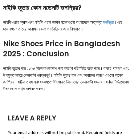
নাইকি জুতার কোন মডেলটি জনপ্রিয়?
নাইকি এয়ার ম্যাক্স এবং নাইকি এয়ার জর্ডান মডেলগুলো বাংলাদেশে অত্যন্ত
জনপ্রিয়
। এই
মডেলগুলো তাদের আরামদায়কতা ও স্টাইলের জন্য বিখ্যাত।
Nike Shoes Price in Bangladesh
2025 : Conclusion
নাইকি জুতার দাম ২০২৫ সালে বাংলাদেশে নানা কারণে পরিবর্তিত হতে পারে। বাজার গবেষণা এবং
উপযুক্ত সময়ে কেনাকাটা গুরুত্বপূর্ণ। নাইকি জুতার মান এবং আরামের কারণে এগুলো অনেক
জনপ্রিয়। সঠিক তথ্য এবং সময়মতো সিদ্ধান্ত নিলে সেরা কেনাকাটা সম্ভব। সর্বদা নির্ভরযোগ্য
উৎস থেকে তথ্য সংগ্রহ করুন।
LEAVE A REPLY
Your email address will not be published.
Required fields are