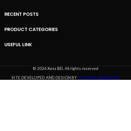
RECENT POSTS
PRODUCT CATEGORIES
USEFUL LINK
© 2026
Xoss BD
. All rights reserved
SITE DEVELOPED AND DESIGN BY
OPTIMAL MARKETER