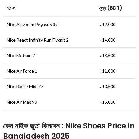
মডেল
মূল্য (BDT)
Nike Air Zoom Pegasus 39
৳ 12,000
Nike React Infinity Run Flyknit 2
৳ 14,000
Nike Metcon 7
৳ 13,500
Nike Air Force 1
৳ 11,000
Nike Blazer Mid ’77
৳ 10,500
Nike Air Max 90
৳ 15,000
কেন নাইক জুতা কিনবেন : Nike Shoes Price in
Bangladesh 2025