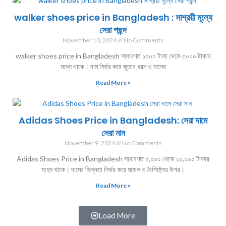
walker shoes price in Bangladesh : সাশ্রয়ী মূল্যে
সেরা পছন্দ
November 10, 2024
No Comments
walker shoes price in Bangladesh সাধারণত ১৫০০ টাকা থেকে ৫০০০ টাকার
মধ্যে থাকে। দাম নির্ভর করে জুতার ধরন ও মানের
Read More »
Adidas Shoes Price in Bangladesh: সেরা দামে
সেরা মান
November 9, 2024
No Comments
Adidas Shoes Price in Bangladesh সাধারণত ৫,০০০ থেকে ২০,০০০ টাকার
মধ্যে থাকে। দামের ভিন্নতা নির্ভর করে মডেল ও বৈশিষ্ট্যের উপর।
Read More »
Load More