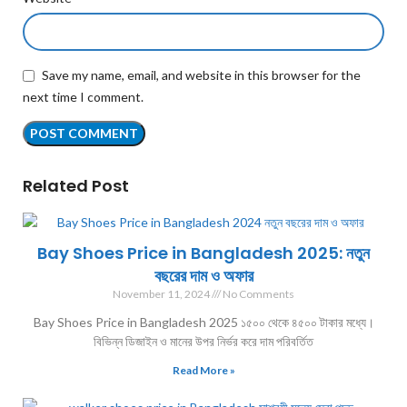
Save my name, email, and website in this browser for the
next time I comment.
Related Post
Bay Shoes Price in Bangladesh 2025: নতুন
বছরের দাম ও অফার
November 11, 2024
No Comments
Bay Shoes Price in Bangladesh 2025 ১৫০০ থেকে ৪৫০০ টাকার মধ্যে।
বিভিন্ন ডিজাইন ও মানের উপর নির্ভর করে দাম পরিবর্তিত
Read More »