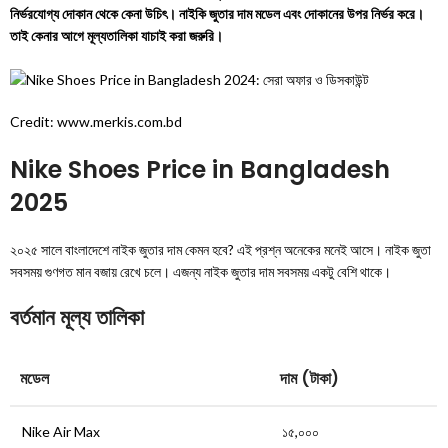
নির্ভরযোগ্য দোকান থেকে কেনা উচিৎ। নাইকি জুতার দাম মডেল এবং দোকানের উপর নির্ভর করে।
তাই কেনার আগে মূল্যতালিকা যাচাই করা জরুরি।
Credit: www.merkis.com.bd
Nike Shoes Price in Bangladesh
2025
২০২৫ সালে বাংলাদেশে নাইক জুতার দাম কেমন হবে? এই প্রশ্ন অনেকের মনেই আসে। নাইক জুতা
সবসময় গুণগত মান বজায় রেখে চলে। এজন্য নাইক জুতার দাম সবসময় একটু বেশি থাকে।
বর্তমান মূল্য তালিকা
মডেল
দাম (টাকা)
Nike Air Max
১৫,০০০