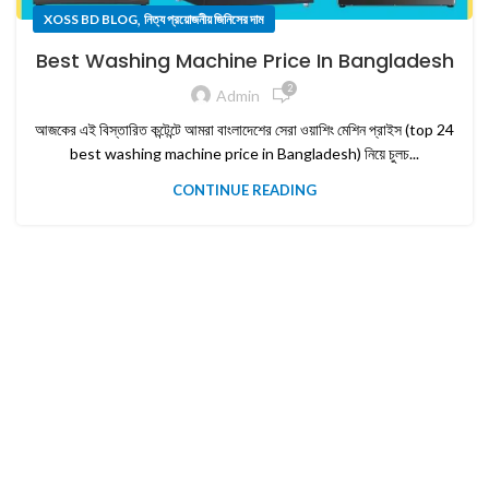
,
XOSS BD BLOG
নিত্য প্রয়োজনীয় জিনিসের দাম
Best Washing Machine Price In Bangladesh
2
Admin
আজকের এই বিস্তারিত কন্টেন্টে আমরা বাংলাদেশের সেরা ওয়াশিং মেশিন প্রাইস (top 24
best washing machine price in Bangladesh) নিয়ে চুলচ...
CONTINUE READING